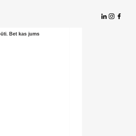
ūti. Bet kas jums 