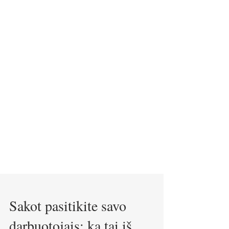
Sakot pasitikite savo