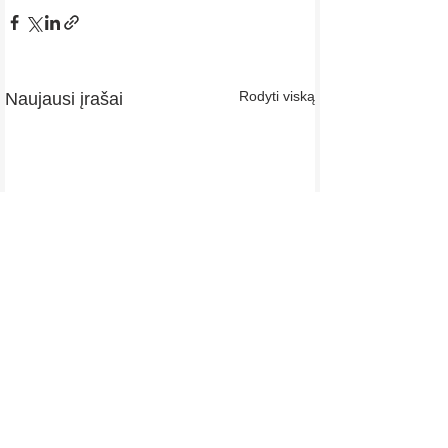
Rodyti viską
Naujausi įrašai